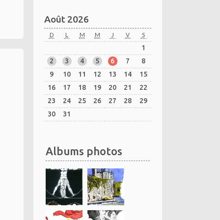
Août 2026
D
L
M
M
J
V
S
1
2
3
4
5
6
7
8
9
10
11
12
13
14
15
16
17
18
19
20
21
22
23
24
25
26
27
28
29
30
31
Albums photos