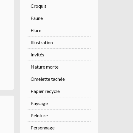
Croquis
Faune
Flore
Illustration
Invités
Nature morte
Omelette tachée
Papier recyclé
Paysage
Peinture
Personnage