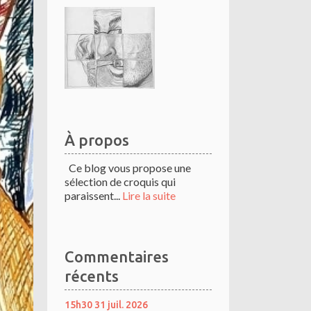
À propos
Ce blog vous propose une
sélection de croquis qui
paraissent...
Lire la suite
Commentaires
récents
15h30
31
juil. 2026