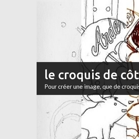
le croquis de cô
Pour créer une image, que de croqui