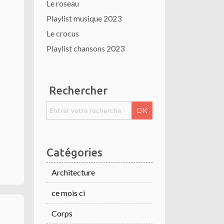
Le roseau
Playlist musique 2023
Le crocus
Playlist chansons 2023
Rechercher
Catégories
Architecture
ce mois ci
Corps