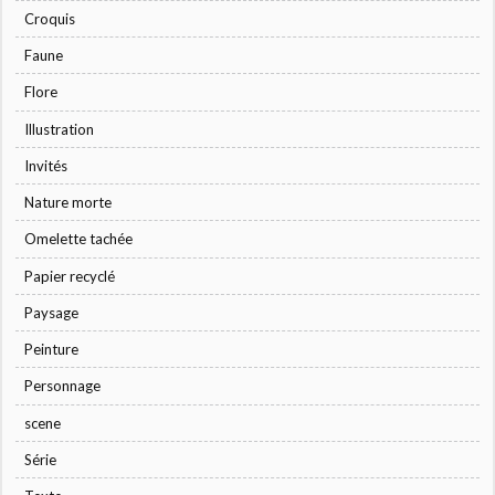
Croquis
Faune
Flore
Illustration
Invités
Nature morte
Omelette tachée
Papier recyclé
Paysage
Peinture
Personnage
scene
Série