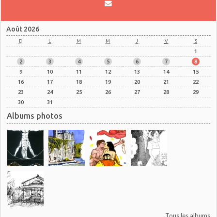
Août 2026
D
L
M
M
J
V
S
1
2
3
4
5
6
7
8
9
10
11
12
13
14
15
16
17
18
19
20
21
22
23
24
25
26
27
28
29
30
31
Albums photos
Tous les albums