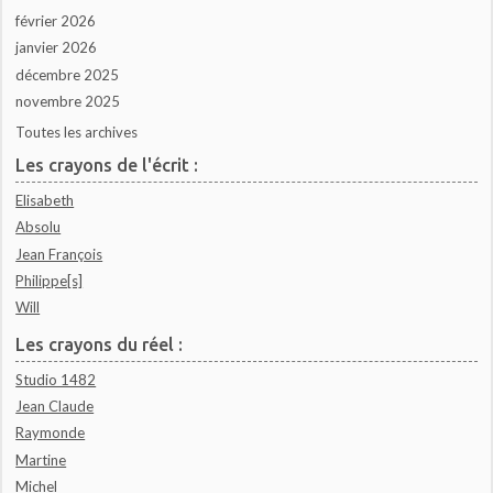
février 2026
janvier 2026
décembre 2025
novembre 2025
Toutes les archives
Les crayons de l'écrit :
Elisabeth
Absolu
Jean François
Philippe[s]
Will
Les crayons du réel :
Studio 1482
Jean Claude
Raymonde
Martine
Michel