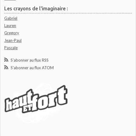
Les crayons de l'imaginaire :
Gabriel
Lauren
Gregory
Jean-Paul
Pascale
S'abonner au flux RSS
S'abonner au flux ATOM