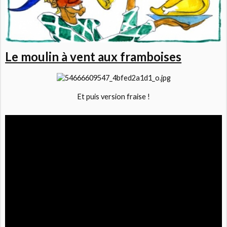
Le moulin à vent aux framboises
Et puis version fraise !