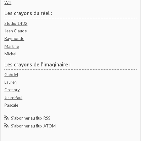
Will
Les crayons du réel :
Studio 1482
Jean Claude
Raymonde
Martine
Michel
Les crayons de l'imaginaire :
Gabriel
Lauren
Gregory
Jean-Paul
Pascale
S'abonner au flux RSS
S'abonner au flux ATOM