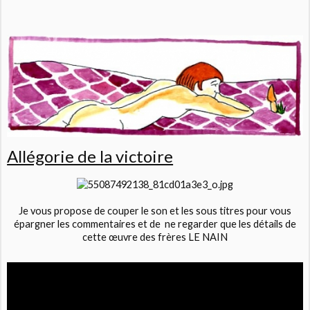
Allégorie de la victoire
Je vous propose de couper le son et les sous titres pour vous
épargner les commentaires et de ne regarder que les détails de
cette œuvre des frères LE NAIN