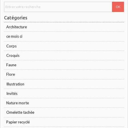
Catégories
Architecture
ce mois ci
Corps
Croquis
Faune
Flore
Illustration
Invités
Nature morte
Omelette tachée
Papier recyclé