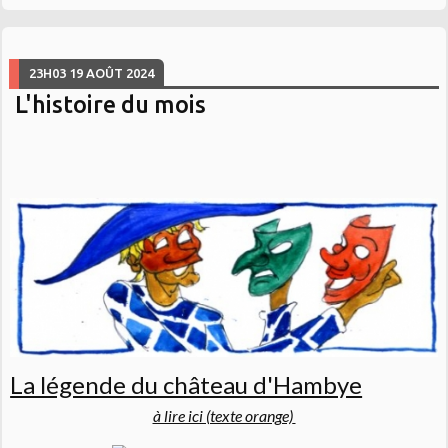
23H03
19
AOÛT 2024
L'histoire du mois
La légende du château d'Hambye
à lire ici (texte orange)