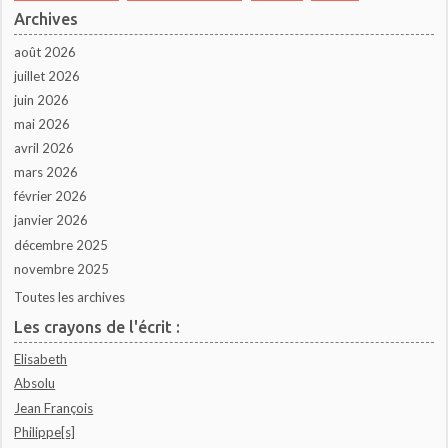
Archives
août 2026
juillet 2026
juin 2026
mai 2026
avril 2026
mars 2026
février 2026
janvier 2026
décembre 2025
novembre 2025
Toutes les archives
Les crayons de l'écrit :
Elisabeth
Absolu
Jean François
Philippe[s]