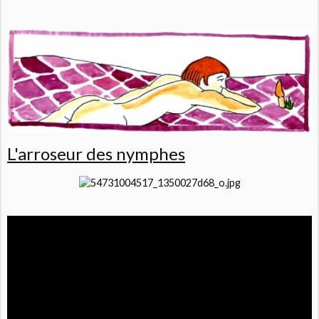
L'arroseur des nymphes