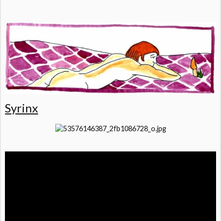
Syrinx