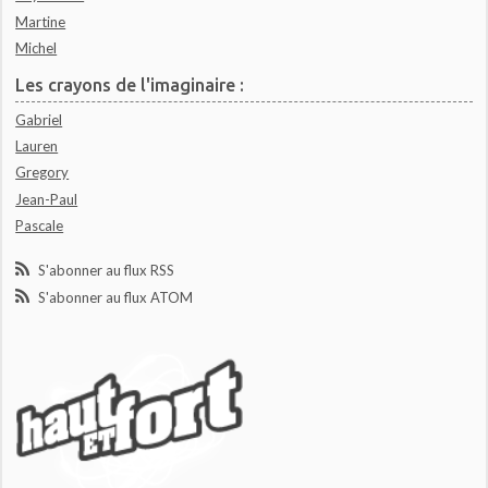
Martine
Michel
Les crayons de l'imaginaire :
Gabriel
Lauren
Gregory
Jean-Paul
Pascale
S'abonner au flux RSS
S'abonner au flux ATOM