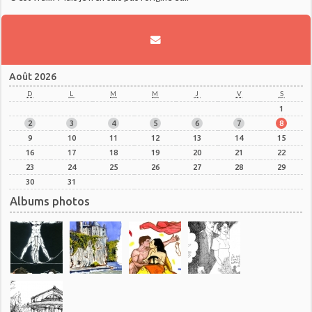
Août 2026
D
L
M
M
J
V
S
1
2
3
4
5
6
7
8
9
10
11
12
13
14
15
16
17
18
19
20
21
22
23
24
25
26
27
28
29
30
31
Albums photos