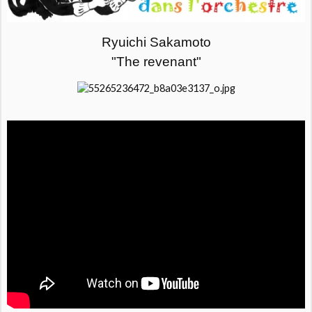
Ryuichi Sakamoto
"The revenant"