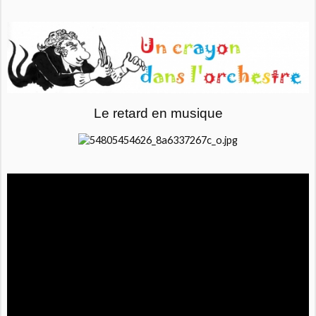
Le retard en musique