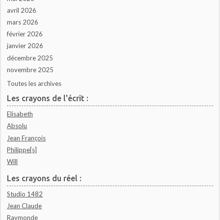
avril 2026
mars 2026
février 2026
janvier 2026
décembre 2025
novembre 2025
Toutes les archives
Les crayons de l'écrit :
Elisabeth
Absolu
Jean François
Philippe[s]
Will
Les crayons du réel :
Studio 1482
Jean Claude
Raymonde