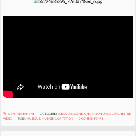
LIEN PERMANENT
CATÉGORIES :
CROQUIS
,
SCENE
,
UN CRAYON DANS L'ORCHESTRE
,
VIDÉO
TAGS :
MUSIQUE
,
MUSICIEN
,
CAPTATION
0
COMMENTAIRE