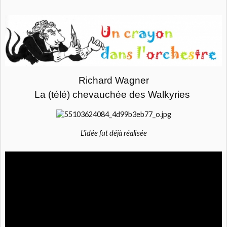
Richard Wagner
La (télé) chevauchée des Walkyries
L'idée fut déjà réalisée