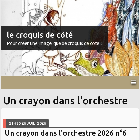
le croquis de côté
Pour créer une image, que de croquis de coté !
Un crayon dans l'orchestre
21H25
26
JUIL. 2026
Un crayon dans l'orchestre 2026 n°6