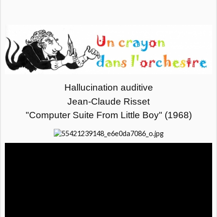
Hallucination auditive
Jean-Claude Risset
"Computer Suite From Little Boy" (1968)