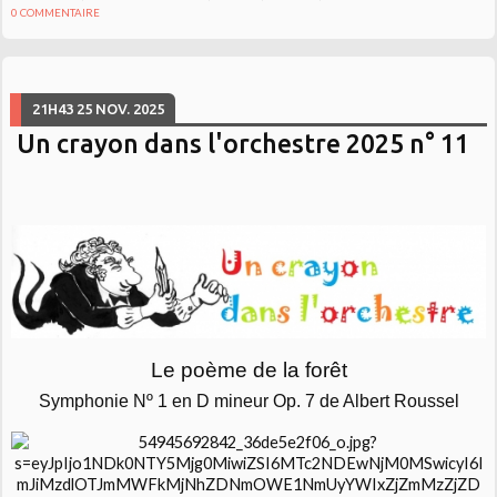
0
COMMENTAIRE
21H43
25
NOV. 2025
Un crayon dans l'orchestre 2025 n° 11
Le poème de la forêt
Symphonie Nº 1 en D mineur Op. 7 de Albert Roussel