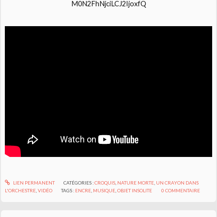
LIEN PERMANENT
CATÉGORIES :
CROQUIS
,
NATURE MORTE
,
UN CRAYON DANS
L'ORCHESTRE
,
VIDÉO
TAGS :
ENCRE
,
MUSIQUE
,
OBJET INSOLITE
0
COMMENTAIRE