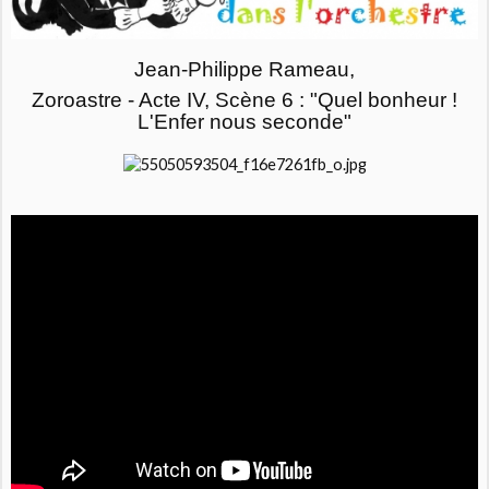
Jean-Philippe Rameau,
Zoroastre - Acte IV, Scène 6 : "Quel bonheur !
L'Enfer nous seconde"