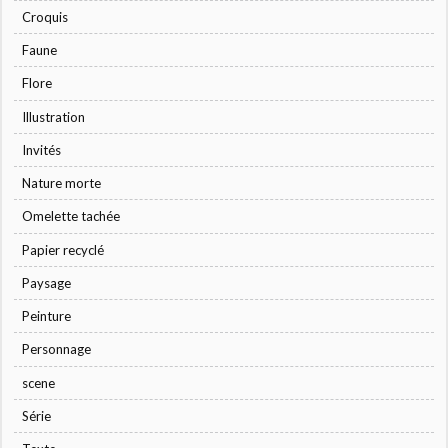
Croquis
Faune
Flore
Illustration
Invités
Nature morte
Omelette tachée
Papier recyclé
Paysage
Peinture
Personnage
scene
Série