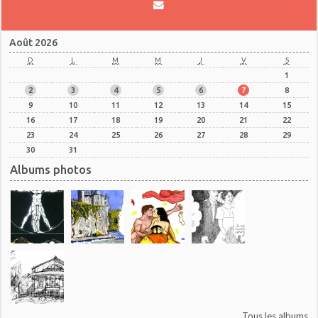
Août 2026
D
L
M
M
J
V
S
1
2
3
4
5
6
7
8
9
10
11
12
13
14
15
16
17
18
19
20
21
22
23
24
25
26
27
28
29
30
31
Albums photos
Tous les albums