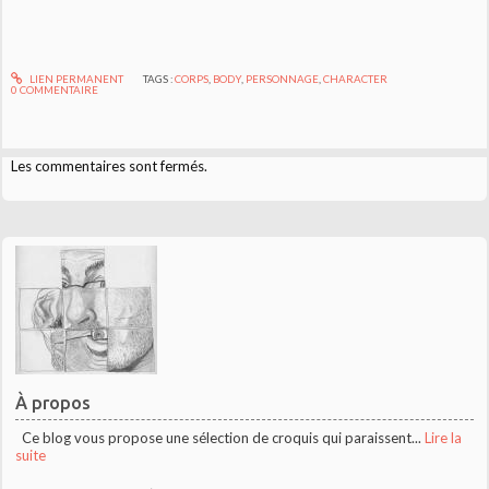
LIEN PERMANENT
TAGS :
CORPS
,
BODY
,
PERSONNAGE
,
CHARACTER
0
COMMENTAIRE
Les commentaires sont fermés.
À propos
Ce blog vous propose une sélection de croquis qui paraissent...
Lire la
suite