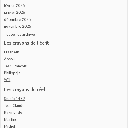
février 2026
janvier 2026
décembre 2025
novembre 2025
Toutes les archives
Les crayons de l'écrit :
Elisabeth
Absolu
Jean François
Philippe[s]
Will
Les crayons du réel :
Studio 1482
Jean Claude
Raymonde
Martine
Michel