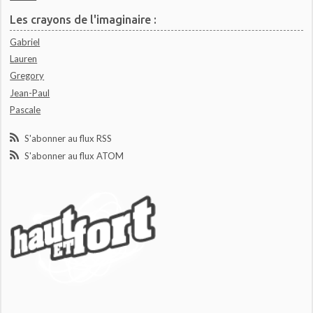
Les crayons de l'imaginaire :
Gabriel
Lauren
Gregory
Jean-Paul
Pascale
S'abonner au flux RSS
S'abonner au flux ATOM