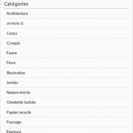
Catégories
Architecture
ce mois ci
Corps
Croquis
Faune
Flore
Illustration
Invités
Nature morte
Omelette tachée
Papier recyclé
Paysage
Peinture