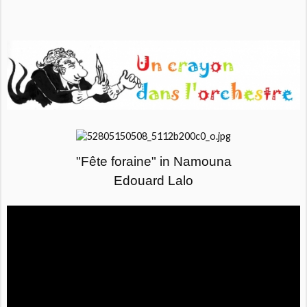
"Fête foraine" in Namouna
Edouard Lalo