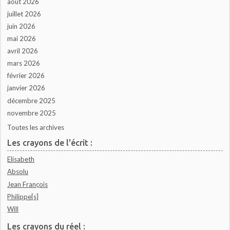
août 2026
juillet 2026
juin 2026
mai 2026
avril 2026
mars 2026
février 2026
janvier 2026
décembre 2025
novembre 2025
Toutes les archives
Les crayons de l'écrit :
Elisabeth
Absolu
Jean François
Philippe[s]
Will
Les crayons du réel :