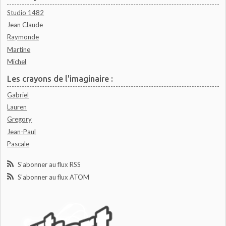
Studio 1482
Jean Claude
Raymonde
Martine
Michel
Les crayons de l'imaginaire :
Gabriel
Lauren
Gregory
Jean-Paul
Pascale
S'abonner au flux RSS
S'abonner au flux ATOM