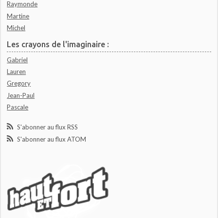
Raymonde
Martine
Michel
Les crayons de l'imaginaire :
Gabriel
Lauren
Gregory
Jean-Paul
Pascale
S'abonner au flux RSS
S'abonner au flux ATOM