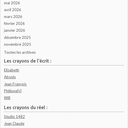
mai 2026
avril 2026
mars 2026
février 2026
janvier 2026
décembre 2025
novembre 2025
Toutes les archives
Les crayons de l'écrit :
Elisabeth
Absolu
Jean François
Philippe[s]
Will
Les crayons du réel :
Studio 1482
Jean Claude