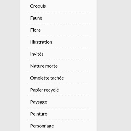
Croquis
Faune
Flore
Illustration
Invités
Nature morte
Omelette tachée
Papier recyclé
Paysage
Peinture
Personnage