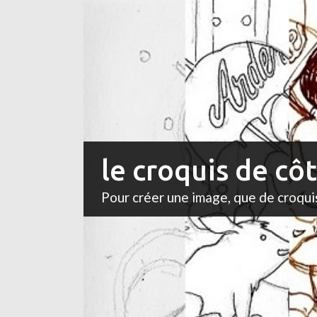
le croquis de cô
Pour créer une image, que de croqui