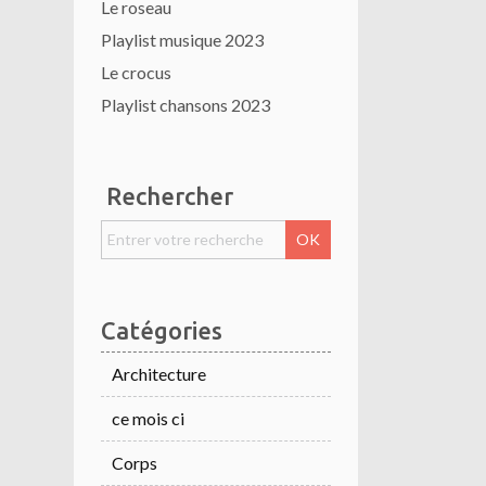
Le roseau
Playlist musique 2023
Le crocus
Playlist chansons 2023
Rechercher
Catégories
Architecture
ce mois ci
Corps