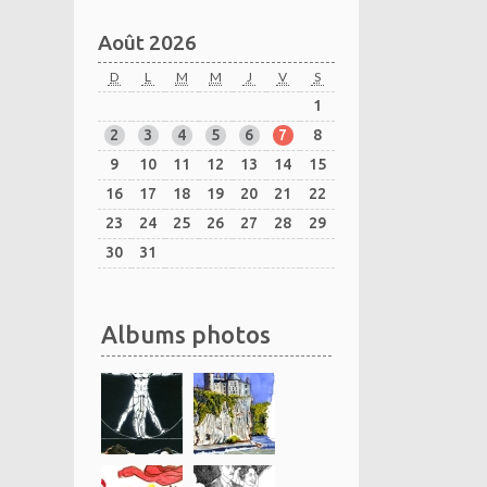
Août 2026
D
L
M
M
J
V
S
1
2
3
4
5
6
7
8
9
10
11
12
13
14
15
16
17
18
19
20
21
22
23
24
25
26
27
28
29
30
31
Albums photos