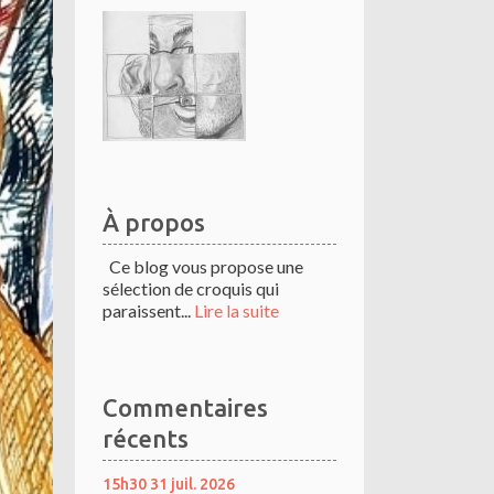
À propos
Ce blog vous propose une
sélection de croquis qui
paraissent...
Lire la suite
Commentaires
récents
15h30
31
juil. 2026