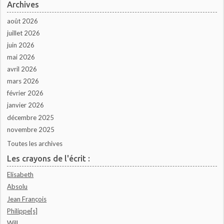
Archives
août 2026
juillet 2026
juin 2026
mai 2026
avril 2026
mars 2026
février 2026
janvier 2026
décembre 2025
novembre 2025
Toutes les archives
Les crayons de l'écrit :
Elisabeth
Absolu
Jean François
Philippe[s]
Will