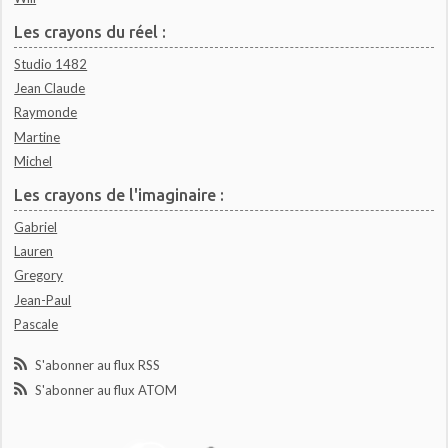
Les crayons du réel :
Studio 1482
Jean Claude
Raymonde
Martine
Michel
Les crayons de l'imaginaire :
Gabriel
Lauren
Gregory
Jean-Paul
Pascale
S'abonner au flux RSS
S'abonner au flux ATOM