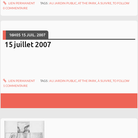
LIEN PERMANENT
TAGS :
AU JARDIN PUBLIC
,
AT THE PARK
,
À SUIVRE
,
TO FOLLOW
0
COMMENTAIRE
16H05
15
JUIL. 2007
15 juillet 2007
LIEN PERMANENT
TAGS :
AU JARDIN PUBLIC
,
AT THE PARK
,
À SUIVRE
,
TO FOLLOW
1
COMMENTAIRE