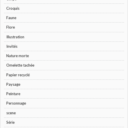
Croquis
Faune
Flore
Illustration
Invités
Nature morte
Omelette tachée
Papier recyclé
Paysage
Peinture
Personnage
scene
Série