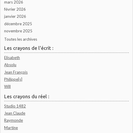
mars 2026
février 2026
janvier 2026
décembre 2025
novembre 2025
Toutes les archives
Les crayons de l'écrit :
Elisabeth
Absolu
Jean François
Philippe[s]
Will
Les crayons du réel :
Studio 1482
Jean Claude
Raymonde
Martine