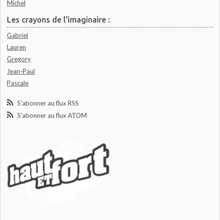
Michel
Les crayons de l'imaginaire :
Gabriel
Lauren
Gregory
Jean-Paul
Pascale
S'abonner au flux RSS
S'abonner au flux ATOM