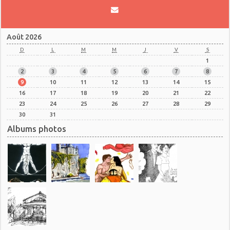
Août 2026
D
L
M
M
J
V
S
1
2
3
4
5
6
7
8
9
10
11
12
13
14
15
16
17
18
19
20
21
22
23
24
25
26
27
28
29
30
31
Albums photos