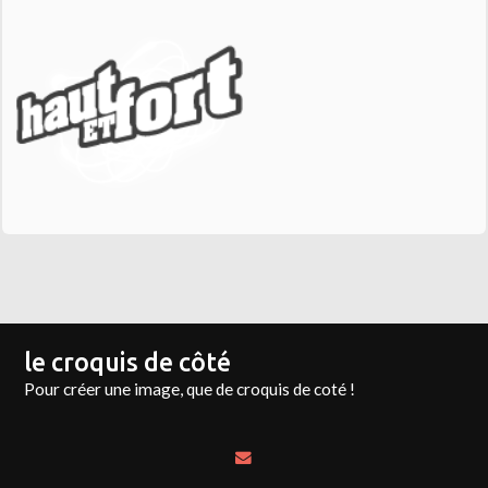
le croquis de côté
Pour créer une image, que de croquis de coté !