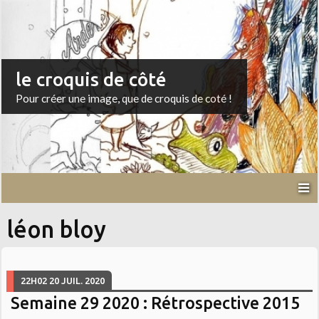
le croquis de côté
Pour créer une image, que de croquis de coté !
léon bloy
22H02
20
JUIL. 2020
Semaine 29 2020 : Rétrospective 2015