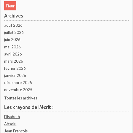
Fleur
Archives
août 2026
juillet 2026
juin 2026
mai 2026
avril 2026
mars 2026
février 2026
janvier 2026
décembre 2025
novembre 2025
Toutes les archives
Les crayons de l'écrit :
Elisabeth
Absolu
Jean François