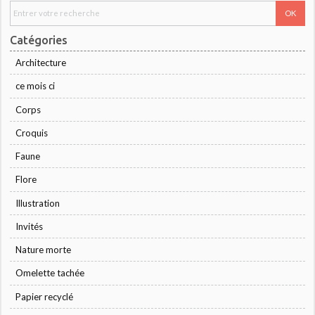
Catégories
Architecture
ce mois ci
Corps
Croquis
Faune
Flore
Illustration
Invités
Nature morte
Omelette tachée
Papier recyclé