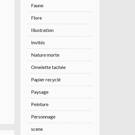
Faune
Flore
Illustration
Invités
Nature morte
Omelette tachée
Papier recyclé
Paysage
Peinture
Personnage
scene