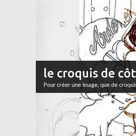
le croquis de cô
Pour créer une image, que de croqui