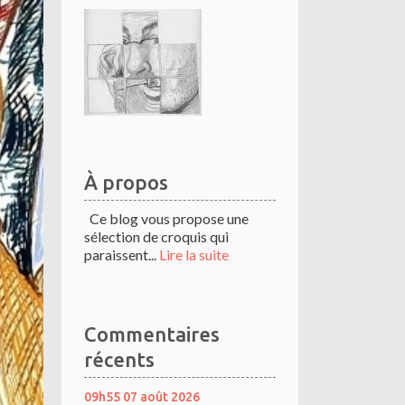
À propos
Ce blog vous propose une
sélection de croquis qui
paraissent...
Lire la suite
Commentaires
récents
09h55
07
août 2026