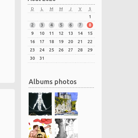
D
L
M
M
J
V
S
1
2
3
4
5
6
7
8
9
10
11
12
13
14
15
16
17
18
19
20
21
22
23
24
25
26
27
28
29
30
31
Albums photos