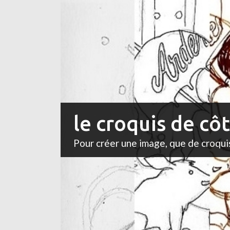
le croquis de cô
Pour créer une image, que de croqui