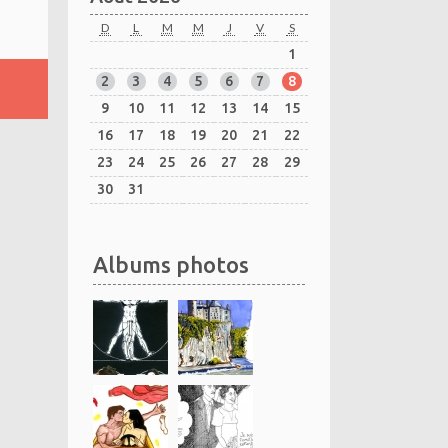
D
L
M
M
J
V
S
1
2
3
4
5
6
7
8
9
10
11
12
13
14
15
16
17
18
19
20
21
22
23
24
25
26
27
28
29
30
31
Albums photos