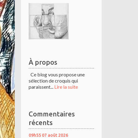
À propos
Ce blog vous propose une
sélection de croquis qui
paraissent...
Lire la suite
Commentaires
récents
09h55
07
août 2026