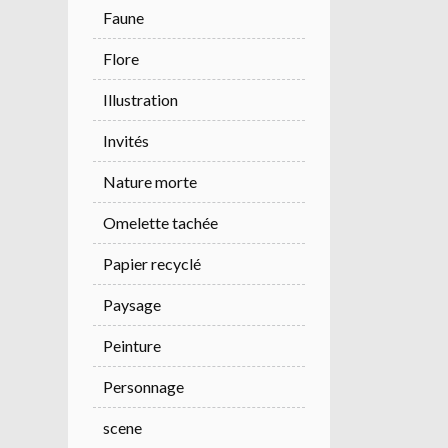
Faune
Flore
Illustration
Invités
Nature morte
Omelette tachée
Papier recyclé
Paysage
Peinture
Personnage
scene