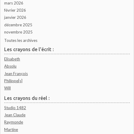
mars 2026
février 2026
janvier 2026
décembre 2025
novembre 2025
Toutes les archives
Les crayons de l'écrit :
Elisabeth
Absolu
Jean François
Philippe[s]
Will
Les crayons du réel :
Studio 1482
Jean Claude
Raymonde
Martine