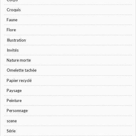
Croquis
Faune
Flore
Illustration
Invités
Nature morte
Omelette tachée
Papier recyclé
Paysage
Peinture
Personnage
scene
Série