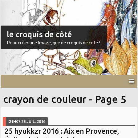
le croquis de côté
Pour créer une image, que de croquis de coté !
crayon de couleur - Page 5
21H07
25
JUIL. 2016
25 hyukkzr 2016 : Aix en Provence,