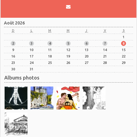
Août 2026
D
L
M
M
J
V
S
1
2
3
4
5
6
7
8
9
10
11
12
13
14
15
16
17
18
19
20
21
22
23
24
25
26
27
28
29
30
31
Albums photos