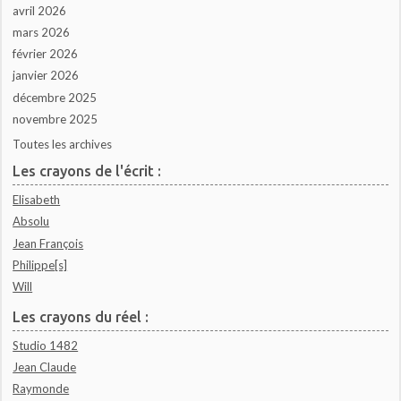
avril 2026
mars 2026
février 2026
janvier 2026
décembre 2025
novembre 2025
Toutes les archives
Les crayons de l'écrit :
Elisabeth
Absolu
Jean François
Philippe[s]
Will
Les crayons du réel :
Studio 1482
Jean Claude
Raymonde