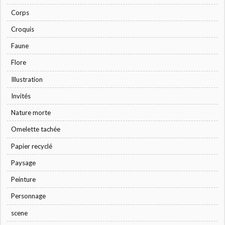
Corps
Croquis
Faune
Flore
Illustration
Invités
Nature morte
Omelette tachée
Papier recyclé
Paysage
Peinture
Personnage
scene