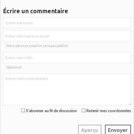
Écrire un commentaire
Votre adresse email ne sera pas publiée
Optionnel
S'abonner au fil de discussion
Retenir mes coordonnées