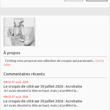
À propos
Ce blog vous propose une sélection de croquis qui paraissent...
Lire la
suite
Commentaires récents
09h55
07
août 2026
Le croquis de côté
sur
30 juillet 2026 : Acrobatie
Je l avais dessiné la tête en haut, mais j ai préféré le...
09h55
07
août 2026
Le croquis de côté
sur
30 juillet 2026 : Acrobatie
Je l avais dessiné la tête en haut, mais j ai préféré le...