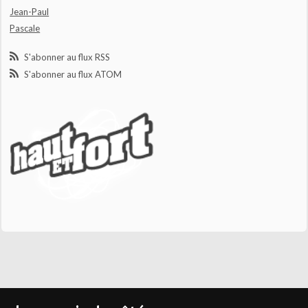
Jean-Paul
Pascale
S'abonner au flux RSS
S'abonner au flux ATOM