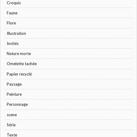
Croquis
Faune
Flore
Illustration
Invités
Nature morte
Omelette tachée
Papier recyclé
Paysage
Peinture
Personnage
scene
Série
Texte