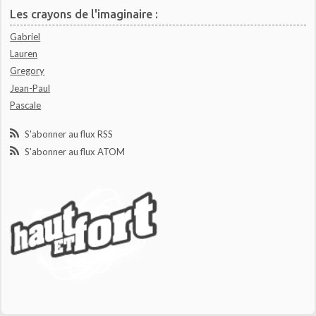
Les crayons de l'imaginaire :
Gabriel
Lauren
Gregory
Jean-Paul
Pascale
S'abonner au flux RSS
S'abonner au flux ATOM