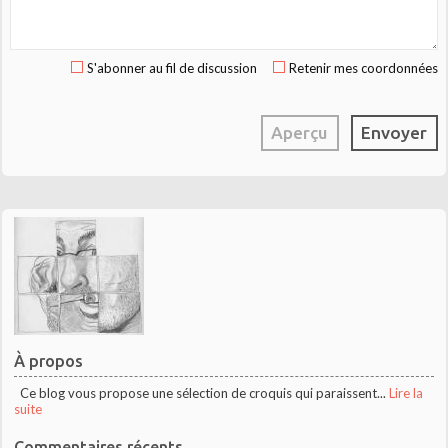
S'abonner au fil de discussion
Retenir mes coordonnées
À propos
Ce blog vous propose une sélection de croquis qui paraissent...
Lire la
suite
Commentaires récents