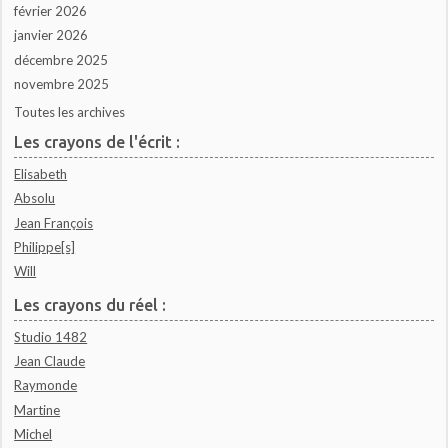
février 2026
janvier 2026
décembre 2025
novembre 2025
Toutes les archives
Les crayons de l'écrit :
Elisabeth
Absolu
Jean François
Philippe[s]
Will
Les crayons du réel :
Studio 1482
Jean Claude
Raymonde
Martine
Michel