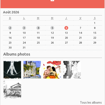
Août 2026
D
L
M
M
J
V
S
1
2
3
4
5
6
7
8
9
10
11
12
13
14
15
16
17
18
19
20
21
22
23
24
25
26
27
28
29
30
31
Albums photos
Tous les albums