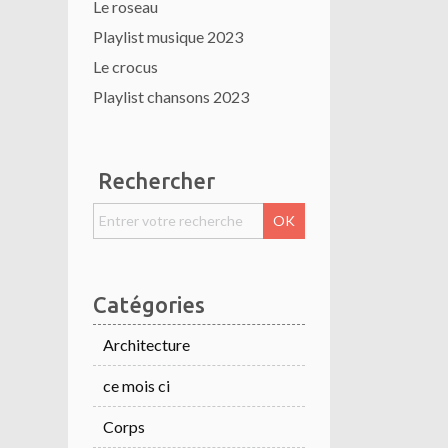
Le roseau
Playlist musique 2023
Le crocus
Playlist chansons 2023
Rechercher
Catégories
Architecture
ce mois ci
Corps