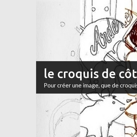
le croquis de cô
Pour créer une image, que de croqui