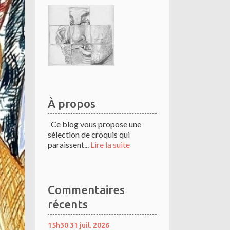
À propos
Ce blog vous propose une
sélection de croquis qui
paraissent...
Lire la suite
Commentaires
récents
15h30
31
juil. 2026