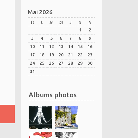
Mai 2026
D
L
M
M
J
V
S
1
2
3
4
5
6
7
8
9
10
11
12
13
14
15
16
17
18
19
20
21
22
23
24
25
26
27
28
29
30
31
Albums photos