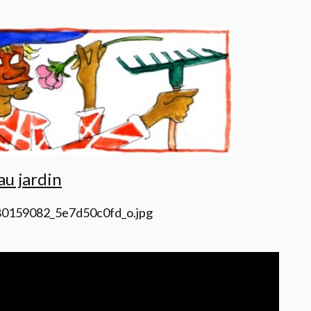
au jardin