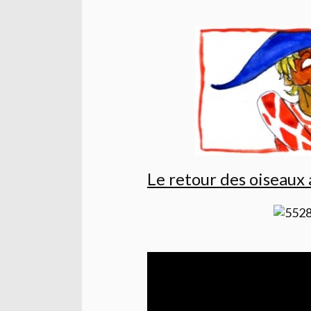
Le retour des oiseaux 