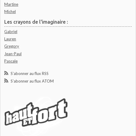
Martine
Michel
Les crayons de l'imaginaire :
Gabriel
Lauren
Gregory
Jean-Paul
Pascale
S'abonner au flux RSS
S'abonner au flux ATOM