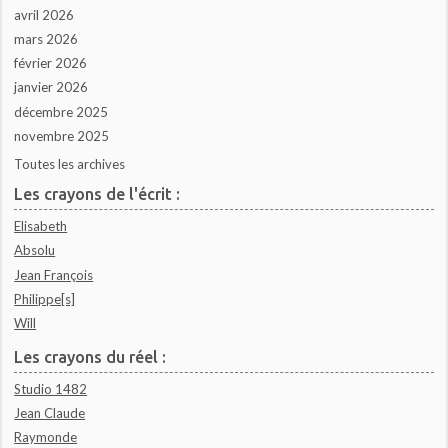
avril 2026
mars 2026
février 2026
janvier 2026
décembre 2025
novembre 2025
Toutes les archives
Les crayons de l'écrit :
Elisabeth
Absolu
Jean François
Philippe[s]
Will
Les crayons du réel :
Studio 1482
Jean Claude
Raymonde