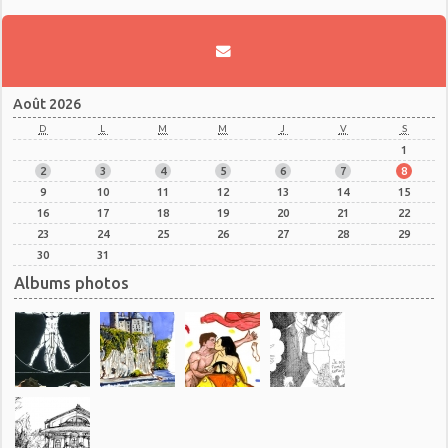
Août 2026
D
L
M
M
J
V
S
1
2
3
4
5
6
7
8
9
10
11
12
13
14
15
16
17
18
19
20
21
22
23
24
25
26
27
28
29
30
31
Albums photos