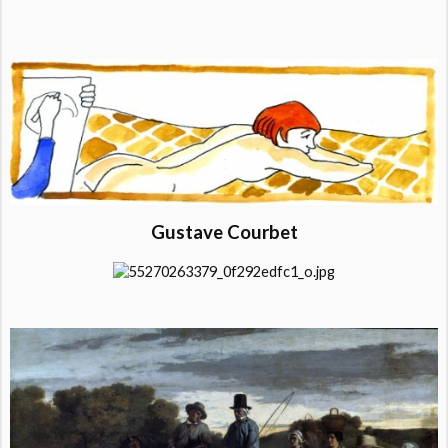
Gustave Courbet