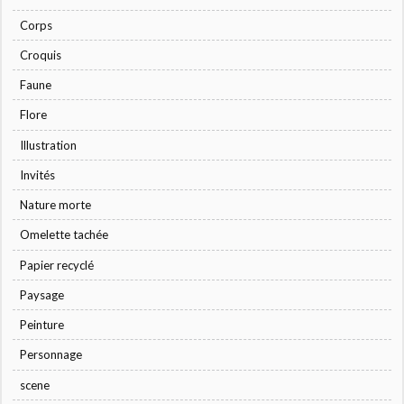
Corps
Croquis
Faune
Flore
Illustration
Invités
Nature morte
Omelette tachée
Papier recyclé
Paysage
Peinture
Personnage
scene