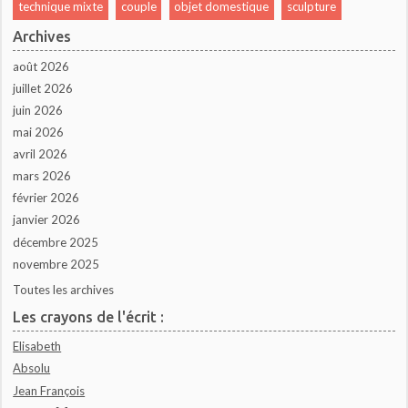
technique mixte
couple
objet domestique
sculpture
Archives
août 2026
juillet 2026
juin 2026
mai 2026
avril 2026
mars 2026
février 2026
janvier 2026
décembre 2025
novembre 2025
Toutes les archives
Les crayons de l'écrit :
Elisabeth
Absolu
Jean François