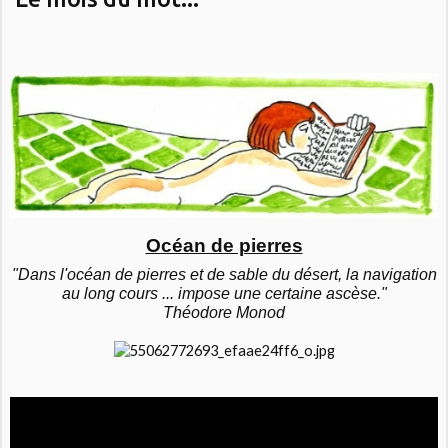
Océan de pierres
"Dans l'océan de pierres et de sable du désert, la navigation
au long cours ... impose une certaine ascèse."
Théodore
Monod