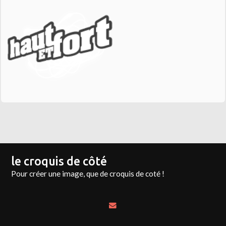
le croquis de côté
Pour créer une image, que de croquis de coté !