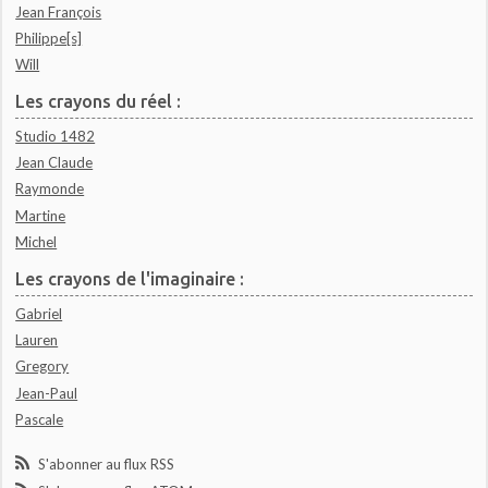
Jean François
Philippe[s]
Will
Les crayons du réel :
Studio 1482
Jean Claude
Raymonde
Martine
Michel
Les crayons de l'imaginaire :
Gabriel
Lauren
Gregory
Jean-Paul
Pascale
S'abonner au flux RSS