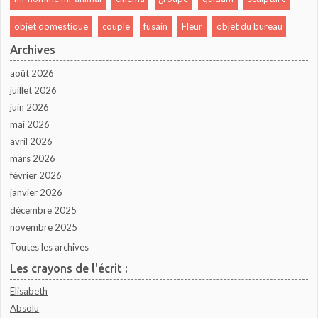
objet domestique
couple
fusain
Fleur
objet du bureau
Archives
août 2026
juillet 2026
juin 2026
mai 2026
avril 2026
mars 2026
février 2026
janvier 2026
décembre 2025
novembre 2025
Toutes les archives
Les crayons de l'écrit :
Elisabeth
Absolu