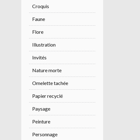
Croquis
Faune
Flore
Illustration
Invités
Nature morte
Omelette tachée
Papier recyclé
Paysage
Peinture
Personnage