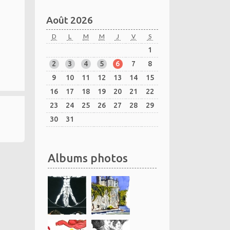
Août 2026
D
L
M
M
J
V
S
1
2
3
4
5
6
7
8
9
10
11
12
13
14
15
16
17
18
19
20
21
22
23
24
25
26
27
28
29
30
31
Albums photos