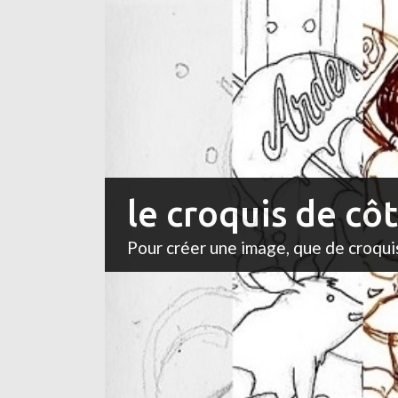
le croquis de cô
Pour créer une image, que de croqui