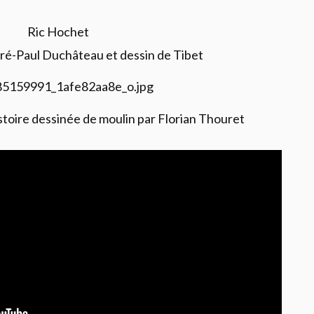
Ric Hochet
ré-Paul Duchâteau et dessin de Tibet
stoire dessinée de moulin par Florian Thouret