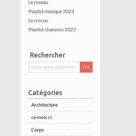
Le roseau
Playlist musique 2023
Le crocus
Playlist chansons 2023
Rechercher
Catégories
Architecture
ce mois ci
Corps