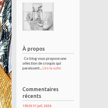
À propos
Ce blog vous propose une
sélection de croquis qui
paraissent...
Lire la suite
Commentaires
récents
15h30
31
juil. 2026