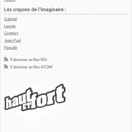
Les crayons de l'imaginaire :
Gabriel
Lauren
Gregory
Jean-Paul
Pascale
S'abonner au flux RSS
S'abonner au flux ATOM