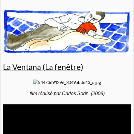
La Ventana (La fenêtre)
film réalisé par Carlos Sorín (2008)