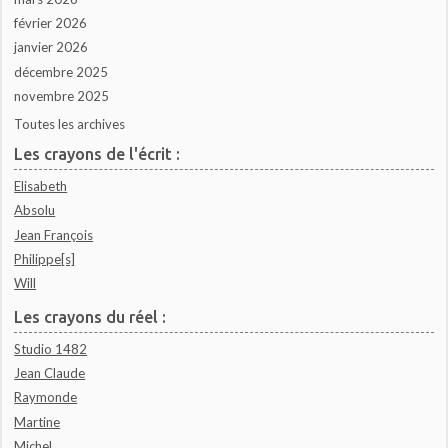
février 2026
janvier 2026
décembre 2025
novembre 2025
Toutes les archives
Les crayons de l'écrit :
Elisabeth
Absolu
Jean François
Philippe[s]
Will
Les crayons du réel :
Studio 1482
Jean Claude
Raymonde
Martine
Michel