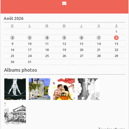
Août 2026
D
L
M
M
J
V
S
1
2
3
4
5
6
7
8
9
10
11
12
13
14
15
16
17
18
19
20
21
22
23
24
25
26
27
28
29
30
31
Albums photos