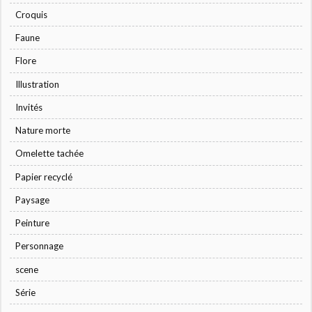
Croquis
Faune
Flore
Illustration
Invités
Nature morte
Omelette tachée
Papier recyclé
Paysage
Peinture
Personnage
scene
Série