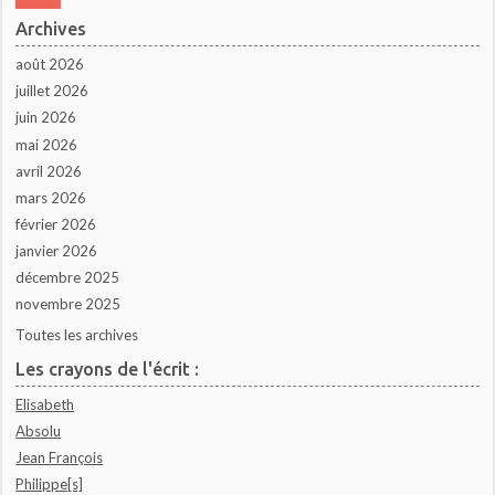
Archives
août 2026
juillet 2026
juin 2026
mai 2026
avril 2026
mars 2026
février 2026
janvier 2026
décembre 2025
novembre 2025
Toutes les archives
Les crayons de l'écrit :
Elisabeth
Absolu
Jean François
Philippe[s]