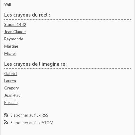
Will
Les crayons du réel :
Studio 1482
Jean Claude
Raymonde
Martine
Michel
Les crayons de l'imaginaire :
Gabriel
Lauren
Gregory
Jean-Paul
Pascale
S'abonner au flux RSS
S'abonner au flux ATOM