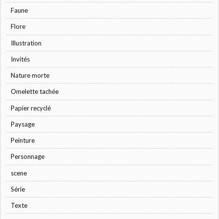
Faune
Flore
Illustration
Invités
Nature morte
Omelette tachée
Papier recyclé
Paysage
Peinture
Personnage
scene
Série
Texte