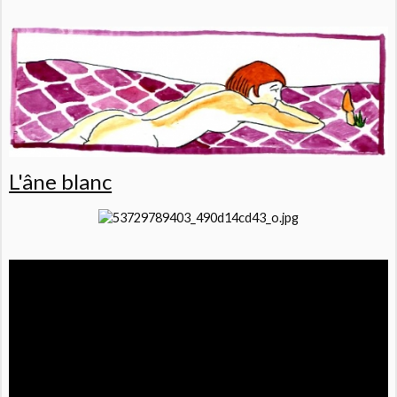
L'âne blanc