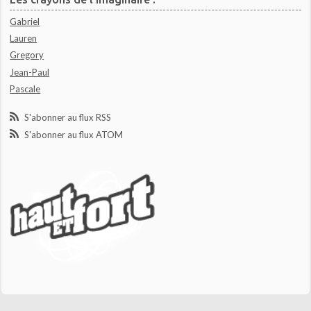
Gabriel
Lauren
Gregory
Jean-Paul
Pascale
S'abonner au flux RSS
S'abonner au flux ATOM