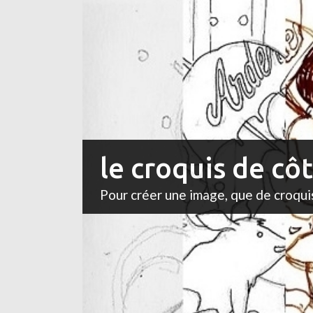
le croquis de cô
Pour créer une image, que de croqui