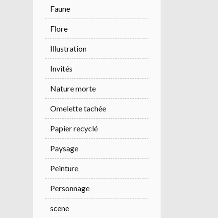
Faune
Flore
Illustration
Invités
Nature morte
Omelette tachée
Papier recyclé
Paysage
Peinture
Personnage
scene