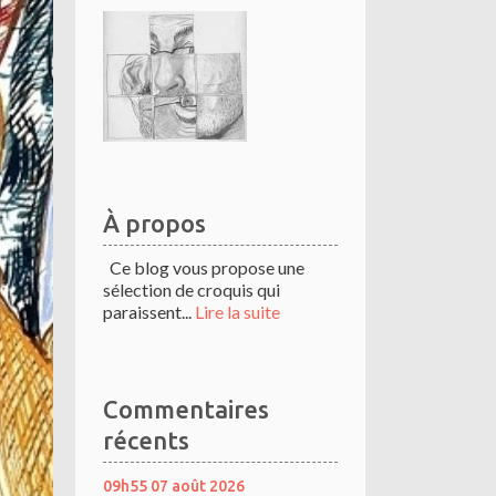
À propos
Ce blog vous propose une
sélection de croquis qui
paraissent...
Lire la suite
Commentaires
récents
09h55
07
août 2026