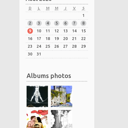
D
L
M
M
J
V
S
1
2
3
4
5
6
7
8
9
10
11
12
13
14
15
16
17
18
19
20
21
22
23
24
25
26
27
28
29
30
31
Albums photos