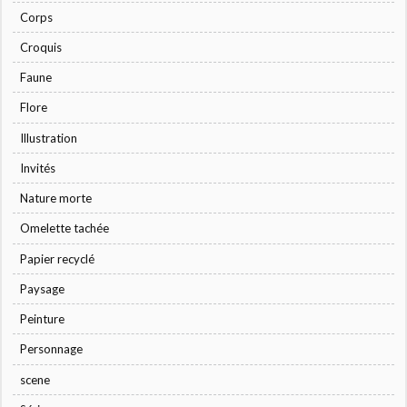
Corps
Croquis
Faune
Flore
Illustration
Invités
Nature morte
Omelette tachée
Papier recyclé
Paysage
Peinture
Personnage
scene