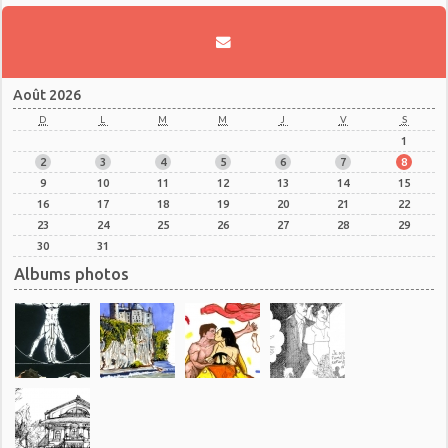
Août 2026
D
L
M
M
J
V
S
1
2
3
4
5
6
7
8
9
10
11
12
13
14
15
16
17
18
19
20
21
22
23
24
25
26
27
28
29
30
31
Albums photos