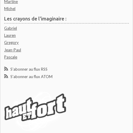
Martine
Michel
Les crayons de l'imaginaire :
Gabriel
Lauren
Gregory
Jean-Paul
Pascale
S'abonner au flux RSS
S'abonner au flux ATOM