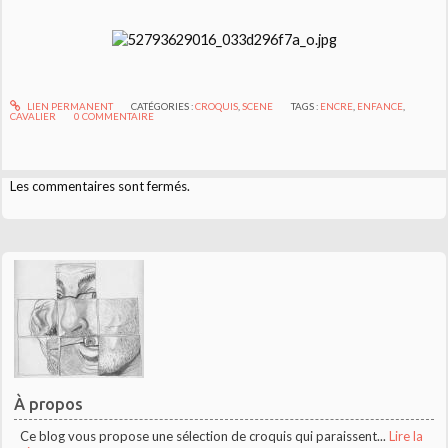
LIEN PERMANENT
CATÉGORIES :
CROQUIS
,
SCENE
TAGS :
ENCRE
,
ENFANCE
,
CAVALIER
0
COMMENTAIRE
Les commentaires sont fermés.
À propos
Ce blog vous propose une sélection de croquis qui paraissent...
Lire la