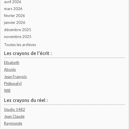
avril 2026
mars 2026
février 2026
janvier 2026
décembre 2025
novembre 2025
Toutes les archives
Les crayons de l'écrit :
Elisabeth
Absolu
Jean François
Philippe[s]
Will
Les crayons du réel :
Studio 1482
Jean Claude
Raymonde