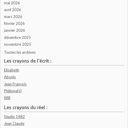
mai 2026
avril 2026
mars 2026
février 2026
janvier 2026
décembre 2025
novembre 2025
Toutes les archives
Les crayons de l'écrit :
Elisabeth
Absolu
Jean François
Philippe[s]
Will
Les crayons du réel :
Studio 1482
Jean Claude