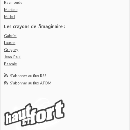
Raymonde
Martine
Michel
Les crayons de l'imaginaire :
Gabriel
Lauren
Gregory
Jean-Paul
Pascale
S'abonner au flux RSS
S'abonner au flux ATOM