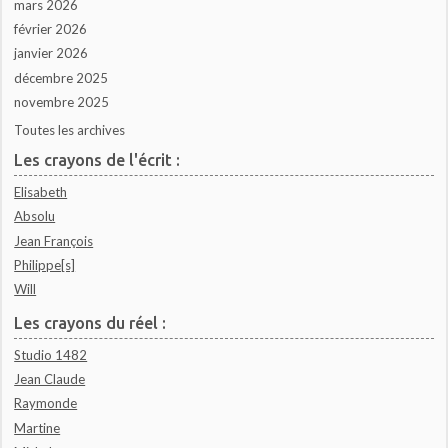
mars 2026
février 2026
janvier 2026
décembre 2025
novembre 2025
Toutes les archives
Les crayons de l'écrit :
Elisabeth
Absolu
Jean François
Philippe[s]
Will
Les crayons du réel :
Studio 1482
Jean Claude
Raymonde
Martine