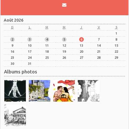
Août 2026
D
L
M
M
J
V
S
1
2
3
4
5
6
7
8
9
10
11
12
13
14
15
16
17
18
19
20
21
22
23
24
25
26
27
28
29
30
31
Albums photos