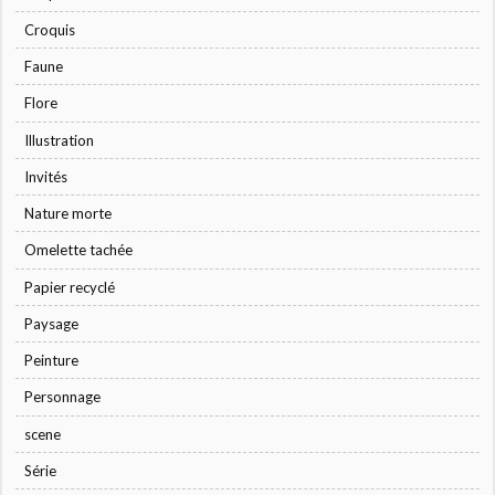
Croquis
Faune
Flore
Illustration
Invités
Nature morte
Omelette tachée
Papier recyclé
Paysage
Peinture
Personnage
scene
Série