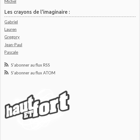
Michel
Les crayons de l'imaginaire :
Gabriel
Lauren
Gregory
Jean-Paul
Pascale
S'abonner au flux RSS
S'abonner au flux ATOM