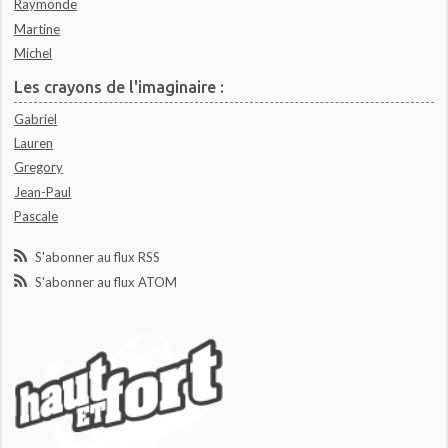
Raymonde
Martine
Michel
Les crayons de l'imaginaire :
Gabriel
Lauren
Gregory
Jean-Paul
Pascale
S'abonner au flux RSS
S'abonner au flux ATOM