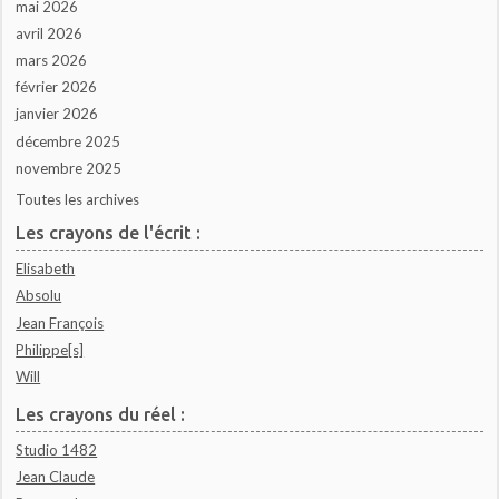
mai 2026
avril 2026
mars 2026
février 2026
janvier 2026
décembre 2025
novembre 2025
Toutes les archives
Les crayons de l'écrit :
Elisabeth
Absolu
Jean François
Philippe[s]
Will
Les crayons du réel :
Studio 1482
Jean Claude