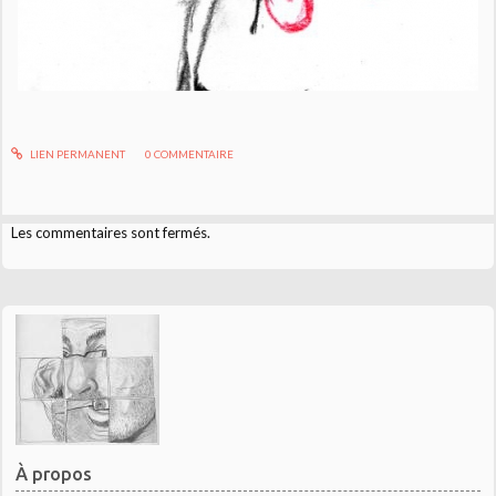
LIEN PERMANENT
0
COMMENTAIRE
Les commentaires sont fermés.
À propos