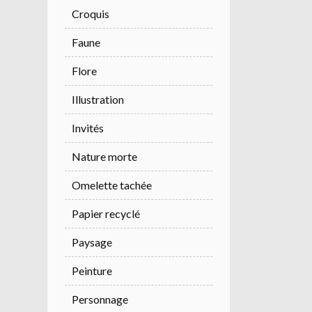
Croquis
Faune
Flore
Illustration
Invités
Nature morte
Omelette tachée
Papier recyclé
Paysage
Peinture
Personnage