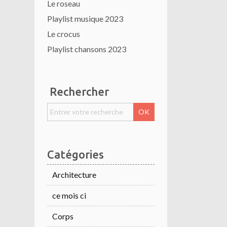
Le roseau
Playlist musique 2023
Le crocus
Playlist chansons 2023
Rechercher
Catégories
Architecture
ce mois ci
Corps