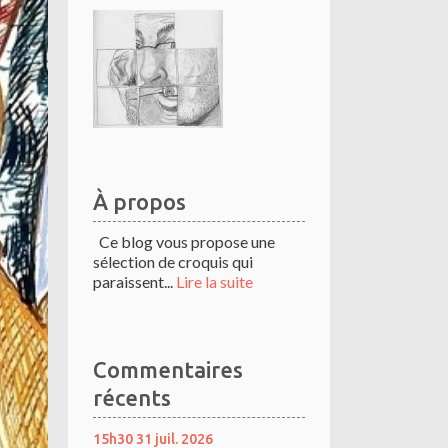
À propos
Ce blog vous propose une
sélection de croquis qui
paraissent...
Lire la suite
Commentaires
récents
15h30
31
juil. 2026