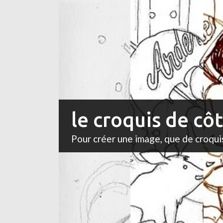
le croquis de cô
Pour créer une image, que de croqui