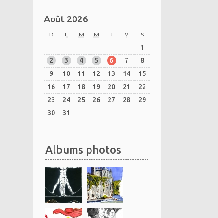
Août 2026
D
L
M
M
J
V
S
1
2
3
4
5
6
7
8
9
10
11
12
13
14
15
16
17
18
19
20
21
22
23
24
25
26
27
28
29
30
31
Albums photos