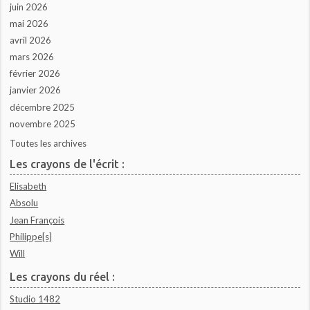
juin 2026
mai 2026
avril 2026
mars 2026
février 2026
janvier 2026
décembre 2025
novembre 2025
Toutes les archives
Les crayons de l'écrit :
Elisabeth
Absolu
Jean François
Philippe[s]
Will
Les crayons du réel :
Studio 1482