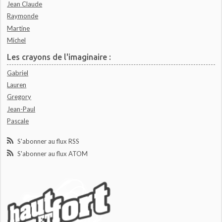
Jean Claude
Raymonde
Martine
Michel
Les crayons de l'imaginaire :
Gabriel
Lauren
Gregory
Jean-Paul
Pascale
S'abonner au flux RSS
S'abonner au flux ATOM