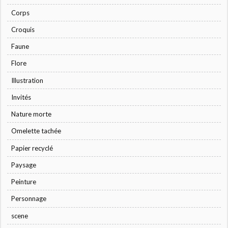
Corps
Croquis
Faune
Flore
Illustration
Invités
Nature morte
Omelette tachée
Papier recyclé
Paysage
Peinture
Personnage
scene