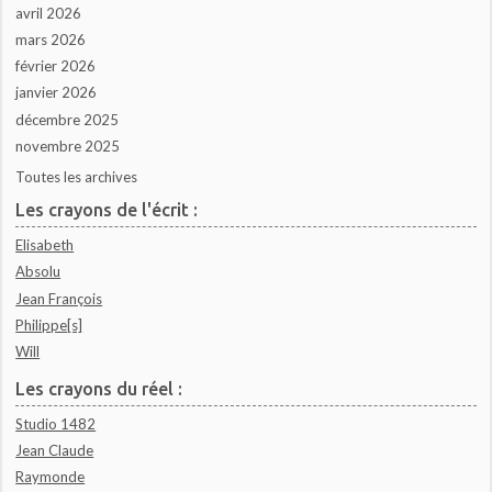
avril 2026
mars 2026
février 2026
janvier 2026
décembre 2025
novembre 2025
Toutes les archives
Les crayons de l'écrit :
Elisabeth
Absolu
Jean François
Philippe[s]
Will
Les crayons du réel :
Studio 1482
Jean Claude
Raymonde