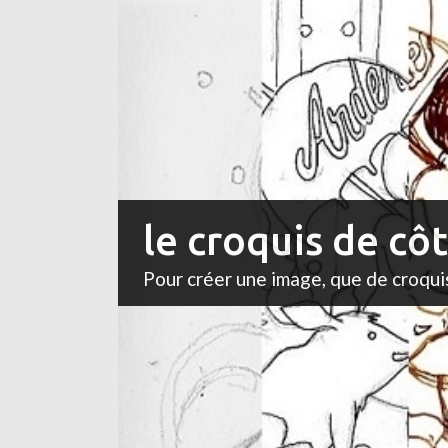
le croquis de cô
Pour créer une image, que de croqui