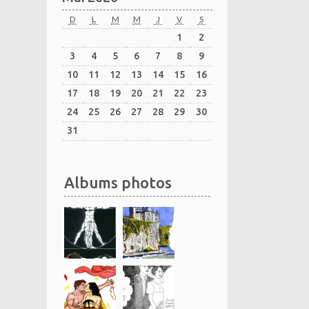
D
L
M
M
J
V
S
1
2
3
4
5
6
7
8
9
10
11
12
13
14
15
16
17
18
19
20
21
22
23
24
25
26
27
28
29
30
31
Albums photos