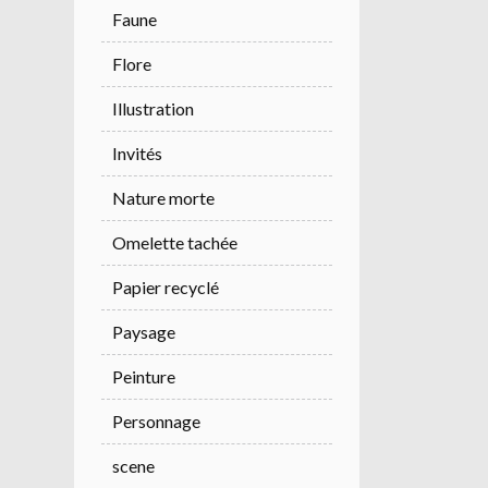
Faune
Flore
Illustration
Invités
Nature morte
Omelette tachée
Papier recyclé
Paysage
Peinture
Personnage
scene