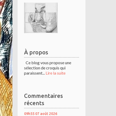
À propos
Ce blog vous propose une
sélection de croquis qui
paraissent...
Lire la suite
Commentaires
récents
09h55
07
août 2026