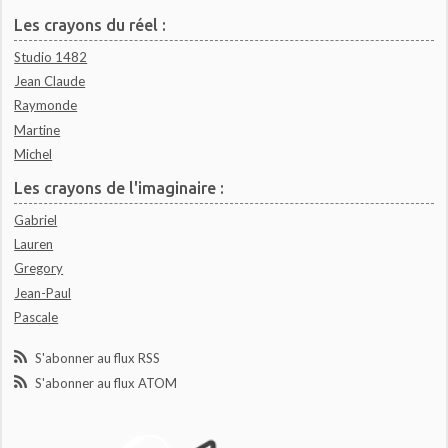
Les crayons du réel :
Studio 1482
Jean Claude
Raymonde
Martine
Michel
Les crayons de l'imaginaire :
Gabriel
Lauren
Gregory
Jean-Paul
Pascale
S'abonner au flux RSS
S'abonner au flux ATOM