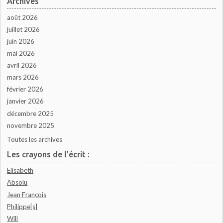
Archives
août 2026
juillet 2026
juin 2026
mai 2026
avril 2026
mars 2026
février 2026
janvier 2026
décembre 2025
novembre 2025
Toutes les archives
Les crayons de l'écrit :
Elisabeth
Absolu
Jean François
Philippe[s]
Will